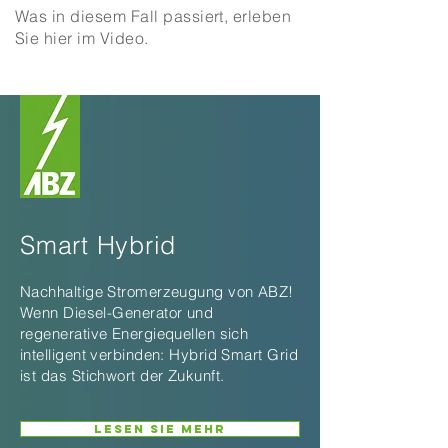
Was in diesem Fall passiert, erleben
Sie hier im Video.
Smart Hybrid
Nachhaltige Stromerzeugung von ABZ!
Wenn Diesel-Generator und
regenerative Energiequellen sich
intelligent verbinden: Hybrid Smart Grid
ist das Stichwort der Zukunft.
LESEN SIE MEHR