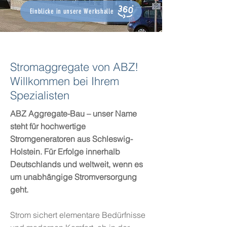
Einblicke in unsere Werkshalle
Stromaggregate von ABZ!
Willkommen bei Ihrem
Spezialisten
ABZ Aggregate-Bau – unser Name
steht für hochwertige
Stromgeneratoren aus Schleswig-
Holstein. Für Erfolge innerhalb
Deutschlands und weltweit, wenn es
um unabhängige Stromversorgung
geht.
Strom sichert elementare Bedürfnisse